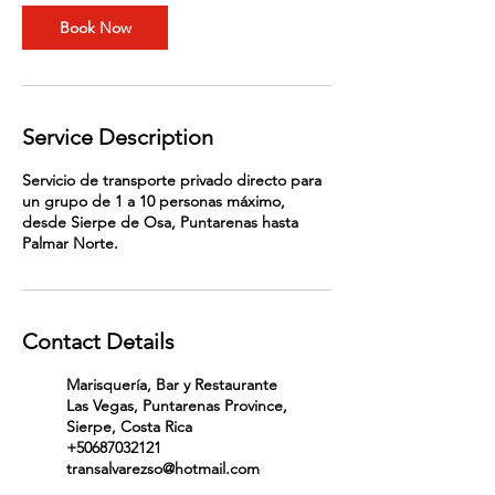
Book Now
Service Description
Servicio de transporte privado directo para
un grupo de 1 a 10 personas máximo,
desde Sierpe de Osa, Puntarenas hasta
Palmar Norte.
Contact Details
Marisquería, Bar y Restaurante
Las Vegas, Puntarenas Province,
Sierpe, Costa Rica
+50687032121
transalvarezso@hotmail.com