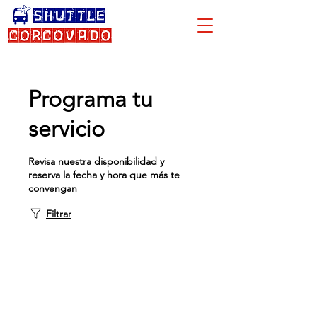
Programa tu
servicio
Revisa nuestra disponibilidad y
reserva la fecha y hora que más te
convengan
Filtrar